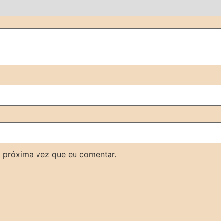
 próxima vez que eu comentar.