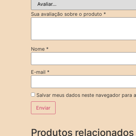
Sua avaliação sobre o produto
*
Nome
*
E-mail
*
Salvar meus dados neste navegador para a
Produtos relacionados