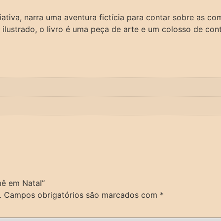
ativa, narra uma aventura fictícia para contar sobre as co
ilustrado, o livro é uma peça de arte e um colosso de con
mê em Natal”
.
Campos obrigatórios são marcados com
*