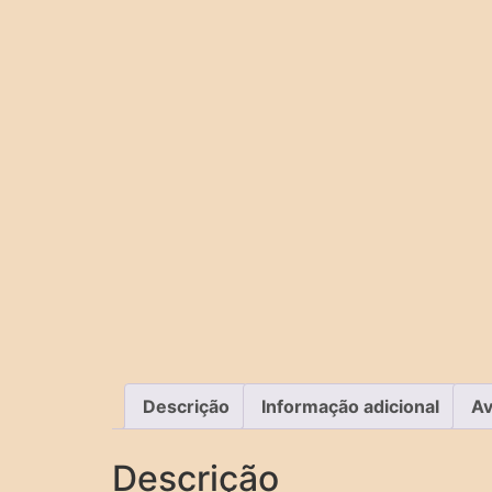
Descrição
Informação adicional
Av
Descrição