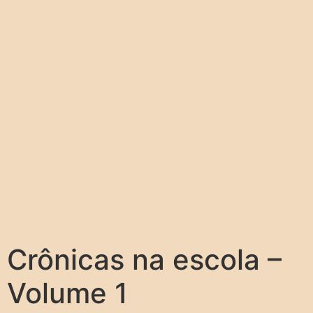
Crônicas na escola –
Volume 1