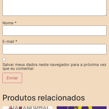
Nome
*
E-mail
*
Salvar meus dados neste navegador para a próxima vez
que eu comentar.
Produtos relacionados