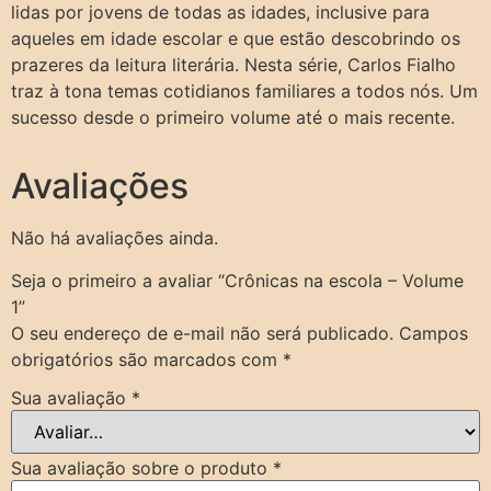
lidas por jovens de todas as idades, inclusive para
aqueles em idade escolar e que estão descobrindo os
prazeres da leitura literária. Nesta série, Carlos Fialho
traz à tona temas cotidianos familiares a todos nós. Um
sucesso desde o primeiro volume até o mais recente.
Avaliações
Não há avaliações ainda.
Seja o primeiro a avaliar “Crônicas na escola – Volume
1”
O seu endereço de e-mail não será publicado.
Campos
obrigatórios são marcados com
*
Sua avaliação
*
Sua avaliação sobre o produto
*