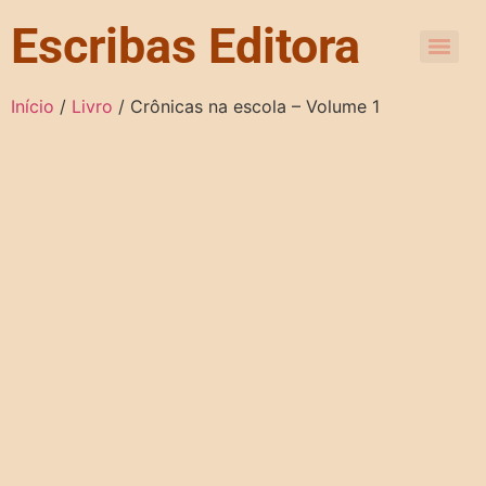
Escribas Editora
Início
/
Livro
/ Crônicas na escola – Volume 1