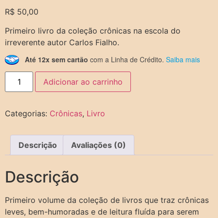
R$
50,00
Primeiro livro da coleção crônicas na escola do
irreverente autor Carlos Fialho.
Até 12x sem cartão
com a Linha de Crédito.
Saiba mais
Adicionar ao carrinho
Categorias:
Crônicas
,
Livro
Descrição
Avaliações (0)
Descrição
Primeiro volume da coleção de livros que traz crônicas
leves, bem-humoradas e de leitura fluída para serem